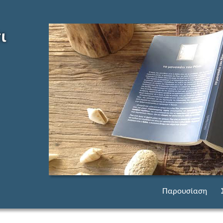
Μετάβαση σε πε
Παρουσίαση