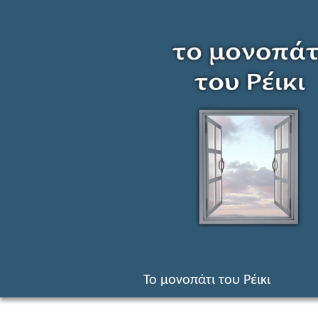
Αναζήτηση
Το μονοπάτι του Ρέικι